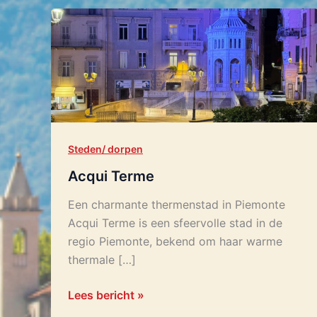
Acqui
Terme
Steden/ dorpen
Acqui Terme
Een charmante thermenstad in Piemonte
Acqui Terme is een sfeervolle stad in de
regio Piemonte, bekend om haar warme
thermale […]
Lees bericht »