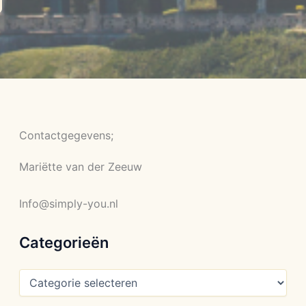
Contactgegevens;
Mariëtte van der Zeeuw
Info@simply-you.nl
Categorieën