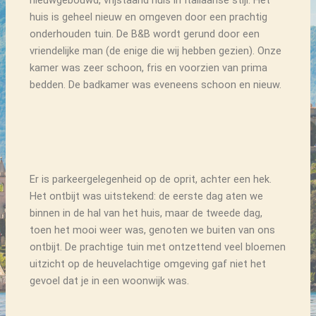
huis is geheel nieuw en omgeven door een prachtig
onderhouden tuin. De B&B wordt gerund door een
vriendelijke man (de enige die wij hebben gezien). Onze
kamer was zeer schoon, fris en voorzien van prima
bedden. De badkamer was eveneens schoon en nieuw.
Er is parkeergelegenheid op de oprit, achter een hek.
Het ontbijt was uitstekend: de eerste dag aten we
binnen in de hal van het huis, maar de tweede dag,
toen het mooi weer was, genoten we buiten van ons
ontbijt. De prachtige tuin met ontzettend veel bloemen
uitzicht op de heuvelachtige omgeving gaf niet het
gevoel dat je in een woonwijk was.