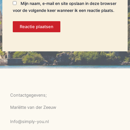
Mijn naam, e-mail en site opslaan in deze browser
voor de volgende keer wanneer ik een reactie plaats.
Contactgegevens;
Mariëtte van der Zeeuw
Info@simply-you.nl