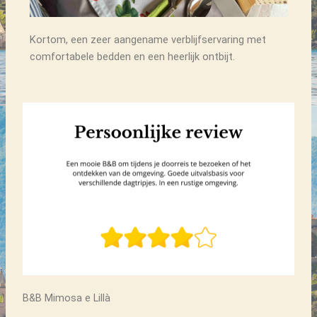
Kortom, een zeer aangename verblijfservaring met
comfortabele bedden en een heerlijk ontbijt.
B&B Mimosa e Lillà