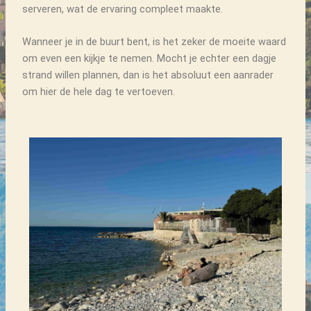
serveren, wat de ervaring compleet maakte.
Wanneer je in de buurt bent, is het zeker de moeite waard
om even een kijkje te nemen. Mocht je echter een dagje
strand willen plannen, dan is het absoluut een aanrader
om hier de hele dag te vertoeven.