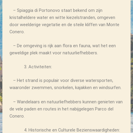
– Spiaggia di Portonovo staat bekend om zijn
kristalheldere water en witte kiezelstranden, omgeven
door weelderige vegetatie en de steile kliffen van Monte
Conero.
– De omgeving is rijk aan flora en fauna, wat het een
geweldige plek maakt voor natuurliefhebbers.
Activiteiten:
– Het strand is populair voor diverse watersporten,
waaronder zwemmen, snorkelen, kajakken en windsurfen.
– Wandelaars en natuurliefhebbers kunnen genieten van
de vele paden en routes in het nabijgelegen Parco del
Conero.
Historische en Culturele Bezienswaardigheden: