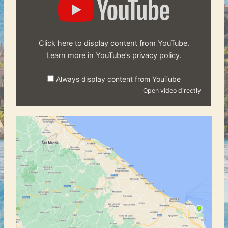
from
YouTube
Click here to display content from YouTube.
Learn more in
YouTube’s privacy policy
.
Always display content from YouTube
Open video directly