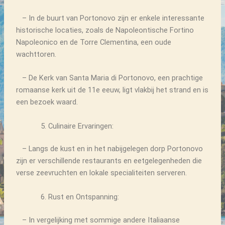
– In de buurt van Portonovo zijn er enkele interessante
historische locaties, zoals de Napoleontische Fortino
Napoleonico en de Torre Clementina, een oude
wachttoren.
– De Kerk van Santa Maria di Portonovo, een prachtige
romaanse kerk uit de 11e eeuw, ligt vlakbij het strand en is
een bezoek waard.
Culinaire Ervaringen:
– Langs de kust en in het nabijgelegen dorp Portonovo
zijn er verschillende restaurants en eetgelegenheden die
verse zeevruchten en lokale specialiteiten serveren.
Rust en Ontspanning:
– In vergelijking met sommige andere Italiaanse