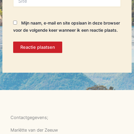
Mijn naam, e-mail en site opslaan in deze browser
voor de volgende keer wanneer ik een reactie plaats.
Contactgegevens;
Mariëtte van der Zeeuw