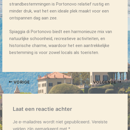
strandbestemmingen is Portonovo relatief rustig en
minder druk, wat het een ideale plek maakt voor een
ontspannen dag aan zee.
Spiaggia di Portonovo biedt een harmonieuze mix van
natuurlijke schoonheid, recreatieve activiteiten, en
historische charme, waardoor het een aantrekkelijke
bestemming is voor zowel locals als toeristen.
VORIGE
VOLGENDE
Laat een reactie achter
Je e-mailadres wordt niet gepubliceerd.
Vereiste
velden zijn gemarkeerd met
*