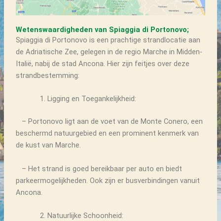
Wetenswaardigheden van Spiaggia di Portonovo;
Spiaggia di Portonovo is een prachtige strandlocatie aan
de Adriatische Zee, gelegen in de regio Marche in Midden-
Italië, nabij de stad Ancona. Hier zijn feitjes over deze
strandbestemming:
Ligging en Toegankelijkheid:
– Portonovo ligt aan de voet van de Monte Conero, een
beschermd natuurgebied en een prominent kenmerk van
de kust van Marche.
– Het strand is goed bereikbaar per auto en biedt
parkeermogelijkheden. Ook zijn er busverbindingen vanuit
Ancona.
Natuurlijke Schoonheid: